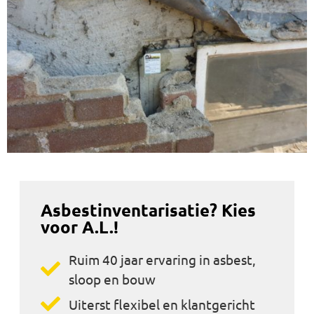
Asbestinventarisatie? Kies
voor A.L.!
Ruim 40 jaar ervaring in asbest,
sloop en bouw
Uiterst flexibel en klantgericht