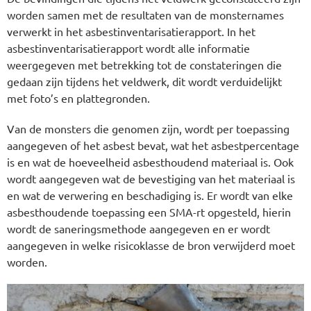
worden samen met de resultaten van de monsternames
verwerkt in het asbestinventarisatierapport. In het
asbestinventarisatierapport wordt alle informatie
weergegeven met betrekking tot de constateringen die
gedaan zijn tijdens het veldwerk, dit wordt verduidelijkt
met foto’s en plattegronden.
Van de monsters die genomen zijn, wordt per toepassing
aangegeven of het asbest bevat, wat het asbestpercentage
is en wat de hoeveelheid asbesthoudend materiaal is. Ook
wordt aangegeven wat de bevestiging van het materiaal is
en wat de verwering en beschadiging is. Er wordt van elke
asbesthoudende toepassing een SMA-rt opgesteld, hierin
wordt de saneringsmethode aangegeven en er wordt
aangegeven in welke risicoklasse de bron verwijderd moet
worden.