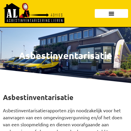
Asbestinventarisatie
Asbestinventarisatie
Asbestinventarisatierapporten zijn noodzakelijk voor het
aanvragen van een omgevingsvergunning en/of het doen
van een sloopmelding en dienen voorafgaande aan