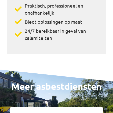
Praktisch, professioneel en
onafhankelijk
Biedt oplossingen op maat
24/7 bereikbaar in geval van
calamiteiten
Meer asbestdiensten