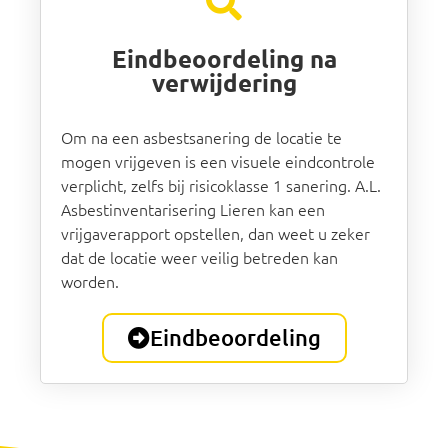
Eindbeoordeling na
verwijdering
Om na een asbestsanering de locatie te
mogen vrijgeven is een visuele eindcontrole
verplicht, zelfs bij risicoklasse 1 sanering. A.L.
Asbestinventarisering Lieren kan een
vrijgaverapport opstellen, dan weet u zeker
dat de locatie weer veilig betreden kan
worden.
Eindbeoordeling