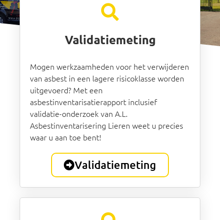
Validatiemeting
Mogen werkzaamheden voor het verwijderen
van asbest in een lagere risicoklasse worden
uitgevoerd? Met een
asbestinventarisatierapport inclusief
validatie-onderzoek van A.L.
Asbestinventarisering Lieren weet u precies
waar u aan toe bent!
Validatiemeting