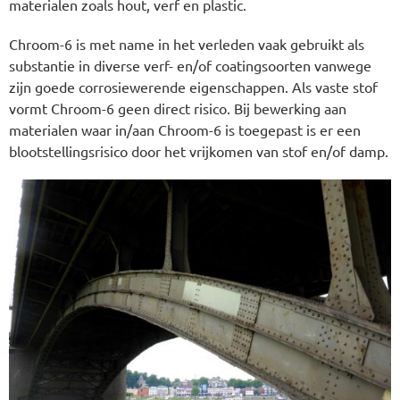
materialen zoals hout, verf en plastic.
Chroom-6 is met name in het verleden vaak gebruikt als
substantie in diverse verf- en/of coatingsoorten vanwege
zijn goede corrosiewerende eigenschappen. Als vaste stof
vormt Chroom-6 geen direct risico. Bij bewerking aan
materialen waar in/aan Chroom-6 is toegepast is er een
blootstellingsrisico door het vrijkomen van stof en/of damp.