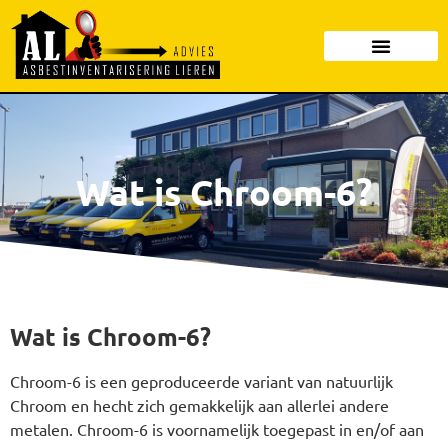
Wat is Chroom-6?
Wat is Chroom-6?​
Chroom-6 is een geproduceerde variant van natuurlijk
Chroom en hecht zich gemakkelijk aan allerlei andere
metalen. Chroom-6 is voornamelijk toegepast in en/of aan